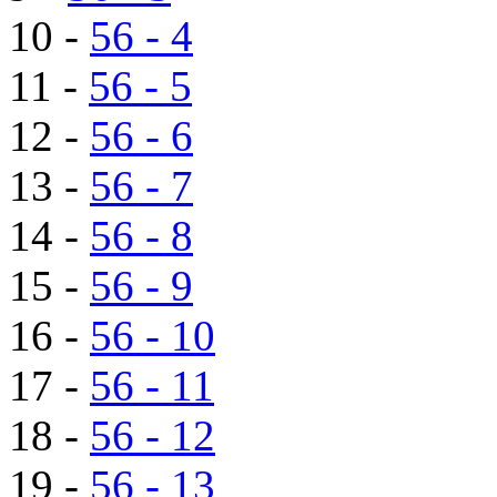
10 -
56 - 4
11 -
56 - 5
12 -
56 - 6
13 -
56 - 7
14 -
56 - 8
15 -
56 - 9
16 -
56 - 10
17 -
56 - 11
18 -
56 - 12
19 -
56 - 13