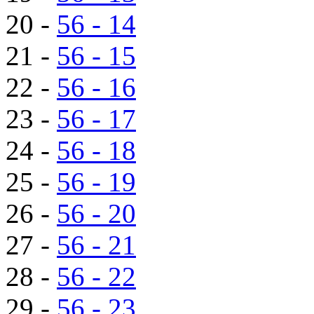
20 -
56 - 14
21 -
56 - 15
22 -
56 - 16
23 -
56 - 17
24 -
56 - 18
25 -
56 - 19
26 -
56 - 20
27 -
56 - 21
28 -
56 - 22
29 -
56 - 23