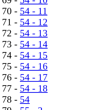
70 -
54 - 11
71 -
54 - 12
72 -
54 - 13
73 -
54 - 14
74 -
54 - 15
75 -
54 - 16
76 -
54 - 17
77 -
54 - 18
78 -
54