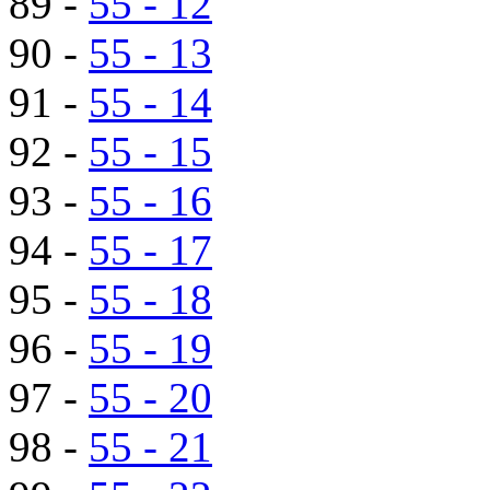
89 -
55 - 12
90 -
55 - 13
91 -
55 - 14
92 -
55 - 15
93 -
55 - 16
94 -
55 - 17
95 -
55 - 18
96 -
55 - 19
97 -
55 - 20
98 -
55 - 21