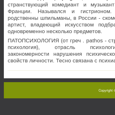
странствующий комедиант и музыкант
Франции. Назывался и гистрионом
родственны шпильманы, в России - ском
артист, владеющий искусством подбр
одновременно несколько предметов.
ПАТОПСИХОЛОГИЯ (от греч . pathos - ст
психология), отрасль психоло
закономерности нарушения психическ
свойств личности. Тесно связана с психи
Copyright 