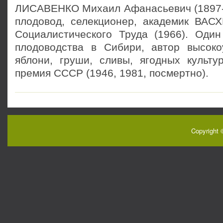
ЛИСАВЕНКО Михаил Афанасьевич (1897-1
плодовод, селекционер, академик ВАСХ
Социалистического Труда (1966). Один
плодоводства в Сибири, автор высок
яблони, груши, сливы, ягодных культур
премия СССР (1946, 1981, посмертно).
Copyright 