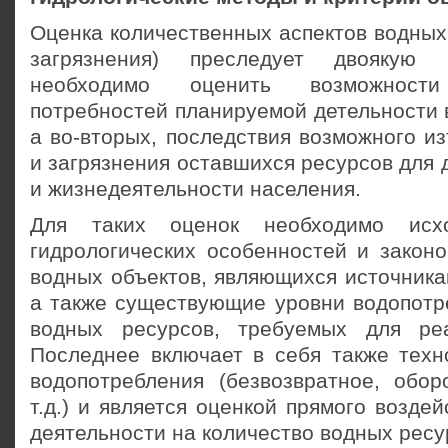
Оценка количественных аспектов водных р
загрязнения) преследует двоякую 
необходимо оценить возможности
потребностей планируемой детельности 
а во-вторых, последствия возможного из
и загрязнения оставшихся ресурсов для 
и жизнедеятельности населения.
Для таких оценок необходимо исх
гидрологических особенностей и закон
водных объектов, являющихся источника
а также существующие уровни водопотр
водных ресурсов, требуемых для реа
Последнее включает в себя также техн
водопотребления (безвозвратное, обор
т.д.) и является оценкой прямого возде
деятельности на количество водных ресу