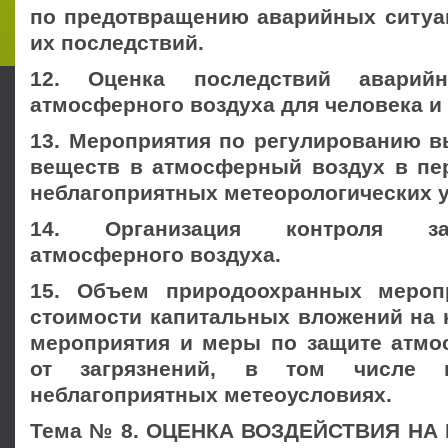
по предотвращению аварийных ситуа
их последствий.
12. Оценка последствий аварийн
атмосферного воздуха для человека и
13. Мероприятия по регулированию 
веществ в атмосферный воздух в п
неблагоприятных метеорологических 
14. Организация контроля за
атмосферного воздуха.
15. Объем природоохранных мероп
стоимости капитальных вложений на
мероприятия и меры по защите атмо
от загрязнений, в том числе 
неблагоприятных метеоусловиях.
Тема № 8. ОЦЕНКА ВОЗДЕЙСТВИЯ Н