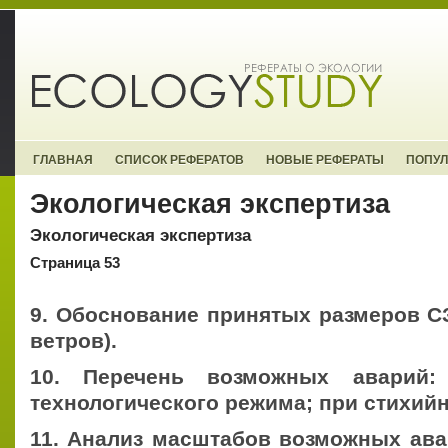
ГЛАВНАЯ
СПИСОК РЕФЕРАТОВ
НОВЫЕ РЕФЕРАТЫ
ПОПУ
Экологическая экспертиза
Экологическая экспертиза
Страница 53
9. Обоснование принятых размеров С
ветров).
10. Перечень возможных аварий:
технологического режима; при стихий
11. Анализ масштабов возможных ава