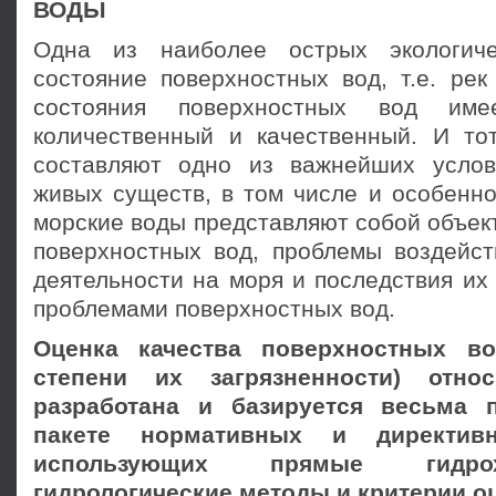
ВОДЫ
Одна из наиболее острых экологич
состояние поверхностных вод, т.е. рек
состояния поверхностных вод име
количественный и качественный. И тот
составляют одно из важнейших услов
живых существ, в том числе и особенно
морские воды представляют собой объек
поверхностных вод, проблемы воздейст
деятельности на моря и последствия их
проблемами поверхностных вод.
Оценка качества поверхностных во
степени их загрязненности) отно
разработана и базируется весьма 
пакете нормативных и директивн
использующих прямые гидро
гидрологические методы и критерии о