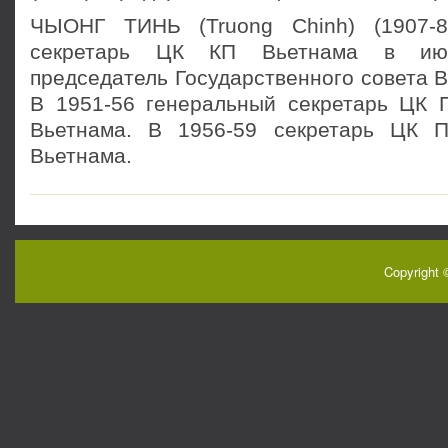
ЧЫОНГ ТИНЬ (Truong Chinh) (1907-8
секретарь ЦК КП Вьетнама в июл
председатель Государственного совета В
В 1951-56 генеральный секретарь ЦК 
Вьетнама. В 1956-59 секретарь ЦК П
Вьетнама.
Copyright 