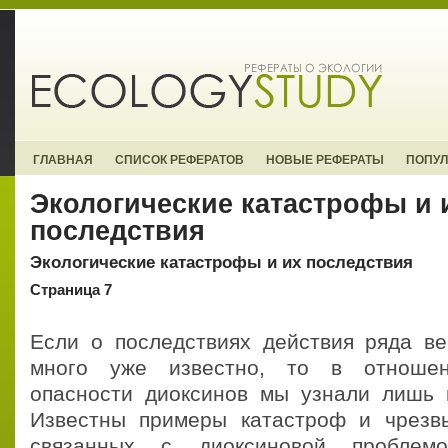
ГЛАВНАЯ
СПИСОК РЕФЕРАТОВ
НОВЫЕ РЕФЕРАТЫ
ПОПУ
Экологические катастрофы и 
последствия
Экологические катастрофы и их последствия
Страница 7
Если о последствиях действия ряда ве
много уже известно, то в отношен
опасности диоксинов мы узнали лишь 
Известны примеры катастроф и чрезв
связанных с диоксиновой проблемо