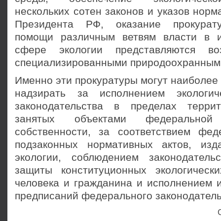
нескольких сотен законов и указов норм
Президента РФ, оказание прокурат
помощи различным ветвям власти в и
сфере экологии представляются во
специализированными природоохранными
Именно эти прокуратуры могут наиболее
надзирать за исполнением экологич
законодательства в пределах террит
занятых объектами федеральной 
собственности, за соответствием фе
подзаконных нормативных актов, из
экологии, соблюдением законодатель
защиты конституционных экологическ
человека и гражданина и исполнением и
предписаний федерального законодатель