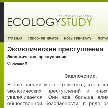
ГЛАВНАЯ
СПИСОК РЕФЕРАТОВ
НОВЫЕ РЕФЕРАТЫ
ПОПУ
Экологические преступления
Экологические преступления
Страница 9
Заключение.
В заключении можно отметить, что с к
экологических преступлений и ины
увеличивается. Они все больше вли
общественной безопасности, в ряде р