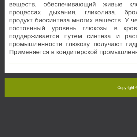
веществ, обеспечивающий живые кл
процессах дыхания, гликолиза, бро
продукт биосинтеза многих веществ. У ч
постоянный уровень глюкозы в кро
поддерживается путем синтеза и рас
промышленности глюкозу получают гид
Применяется в кондитерской промышленн
Copyright 