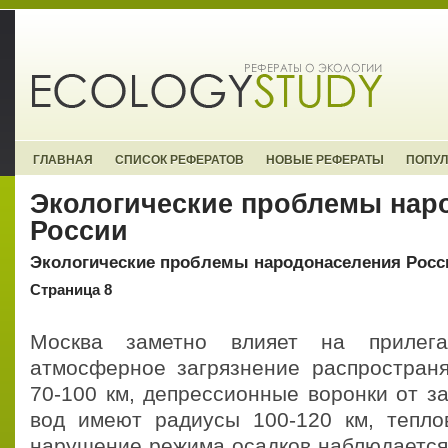
ГЛАВНАЯ
СПИСОК РЕФЕРАТОВ
НОВЫЕ РЕФЕРАТЫ
ПОПУ
Экологические проблемы нар
России
Экологические проблемы народонаселения Росс
Страница 8
Москва заметно влияет на прилега
атмосферное загрязнение распространя
70-100 км, депрессионные воронки от з
вод имеют радиусы 100-120 км, тепло
нарушение режима осадков наблюдается 