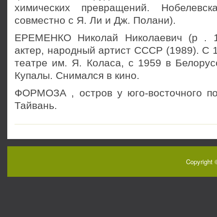
химических превращений. Нобелевск
совместно с Я. Ли и Дж. Полани).
ЕРЕМЕНКО Николай Николаевич (р . 1
актер, народный артист СССР (1989). С 
театре им. Я. Коласа, с 1959 в Белорус
Купалы. Снимался в кино.
ФОРМОЗА , остров у юго-восточного по
Тайвань.
Copyright 