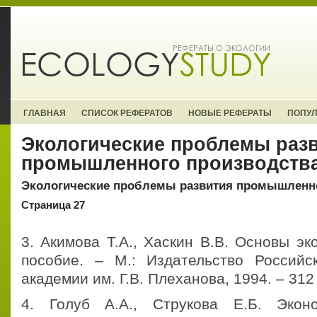
ГЛАВНАЯ
СПИСОК РЕФЕРАТОВ
НОВЫЕ РЕФЕРАТЫ
ПОПУ
Экологические проблемы раз
промышленного производств
Экологические проблемы развития промышленно
Страница 27
3. Акимова Т.А., Хаскин В.В. Основы эк
пособие. – М.: Издательство Российс
академии им. Г.В. Плеханова, 1994. – 312 
4. Голуб А.А., Струкова Е.Б. Экон