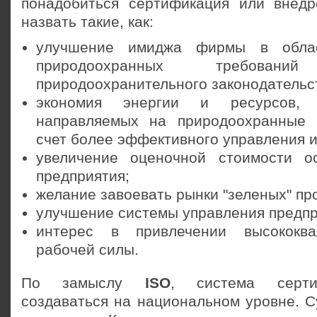
понадобиться сертификация или внед
назвать такие, как:
улучшение имиджа фирмы в облас
природоохранных требова
природоохранительного законодательст
экономия энергии и ресурсов
направляемых на природоохранные 
счет более эффективного управления и
увеличение оценочной стоимости о
предприятия;
желание завоевать рынки "зеленых" пр
улучшение системы управления предпр
интерес в привлечении высококва
рабочей силы.
По замыслу
ISO
, система серти
создаваться на национальном уровне. С