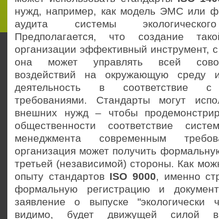
нужд, например, как модель ЭМС или ф
аудита системы экологическог
Предполагается, что создание так
организации эффективный инструмент, с
она может управлять всей совок
воздействий на окружающую среду 
деятельность в соответствие с 
требованиями. Стандарты могут испо
внешних нужд – чтобы продемонстрир
общественности соответствие систем
менеджмента современным требов
организация может получить формальну
третьей (независимой) стороны. Как мож
опыту стандартов
ISO 9000
, именно ст
формальную регистрацию и документ
заявление о выпуске "экологически ч
видимо, будет движущей силой в