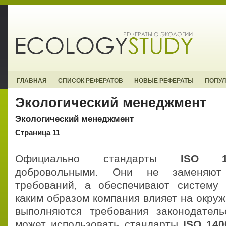
ГЛАВНАЯ
СПИСОК РЕФЕРАТОВ
НОВЫЕ РЕФЕРАТЫ
ПОПУ
Экологический менеджмент
Экологический менеджмент
Страница 11
Официально стандарты
ISO 1
добровольными. Они не заменяют 
требований, а обеспечивают систему 
каким образом компания влияет на окру
выполняются требования законодатель
может использовать стандарты
ISO 140