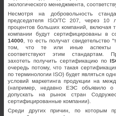
экологического менеджмента, соответств
Несмотря на добровольность станд
председателя ISO/TC 207, через 10 
процентов больших компаний, включая 
компании будут сертифицированы в с
14000
, то есть получат свидетельство "
том, что те или иные аспекты и
соответствуют этим стандартам. П
захотеть получить сертификацию по
I
очередь потому, что такая сертификаци
по терминологии ISO) будет являться од
условий маркетинга продукции на меж
(например, недавно ЕЭС объявило о
допускать на рынок стран Содруже
сертифицированные компании).
Среди других причин, по которым п