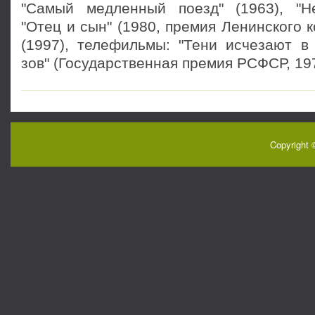
"Самый медленный поезд" (1963), "Не
"Отец и сын" (1980, премия Ленинского к
(1997), телефильмы: "Тени исчезают в 
зов" (Государственная премия РСФСР, 197
Copyright 