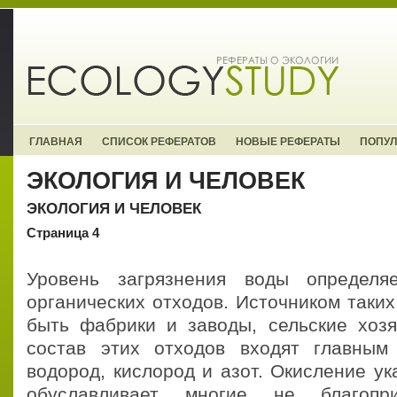
ГЛАВНАЯ
СПИСОК РЕФЕРАТОВ
НОВЫЕ РЕФЕРАТЫ
ПОПУ
ЭКОЛОГИЯ И ЧЕЛОВЕК
ЭКОЛОГИЯ И ЧЕЛОВЕК
Страница 4
Уровень загрязнения воды определяе
органических отходов. Источником таких
быть фабрики и заводы, сельские хозя
состав этих отходов входят главным
водород, кислород и азот. Окисление у
обуславливает многие не благопри