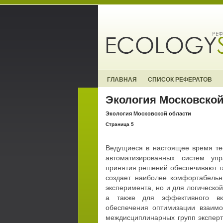
ГЛАВНАЯ
СПИСОК РЕФЕРАТОВ
Экология Московской
Экология Московской области
Страница 5
Ведущиеся в настоящее время те
автоматизированных систем уп
принятия решений обеспечивают 
создает наиболее комфортабельн
эксперимента, но и для логическо
а также для эффективного вкл
обеспечения оптимизации взаимо
междисциплинарных групп эксперт