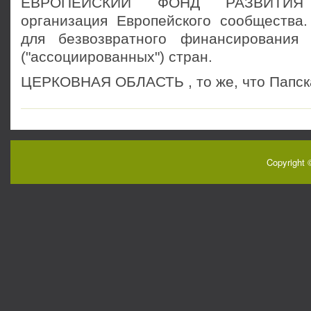
ЕВРОПЕЙСКИЙ ФОНД РАЗВИТИЯ 
организация Европейского сообщества
для безвозвратного финансирования 
("ассоциированных") стран.
ЦЕРКОВНАЯ ОБЛАСТЬ , то же, что Папска
Copyright 