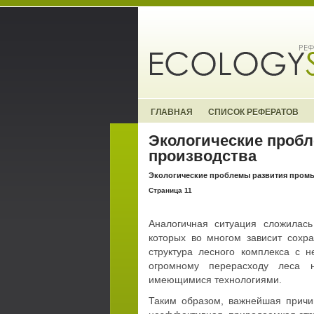
ГЛАВНАЯ
СПИСОК РЕФЕРАТОВ
Экологические проб
производства
Экологические проблемы развития пром
Страница 11
Аналогичная ситуация сложилась
которых во многом зависит сохр
структура лесного комплекса с 
огромному перерасходу леса 
имеющимися технологиями.
Таким образом, важнейшая причи